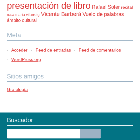
presentación de libro
Rafael Soler
recital
Vicente Barberá
Vuelo de palabras
rosa maría vilarroig
ámbito cultural
Meta
Acceder
Feed de entradas
Feed de comentarios
WordPress.org
Sitios amigos
Grafología
Buscador