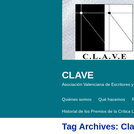
CLAVE
Asociación Valenciana de Escritores y 
Quiénes somos
Qué hacemos
R
Historial de los Premios de la Crítica 
Tag Archives: Cl