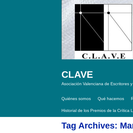
CLAVE
Asociación Valenciana de Escritores y 
Quiénes somos
Qué hacemos
R
Historial de los Premios de la Crítica 
Tag Archives: Mar