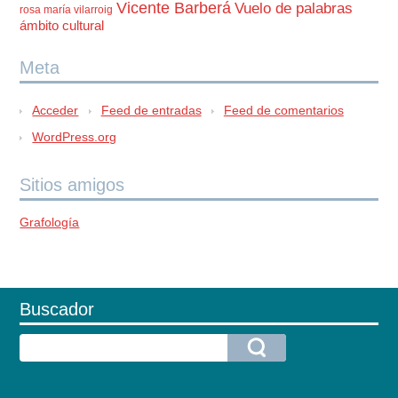
Vicente Barberá
Vuelo de palabras
rosa maría vilarroig
ámbito cultural
Meta
Acceder
Feed de entradas
Feed de comentarios
WordPress.org
Sitios amigos
Grafología
Buscador