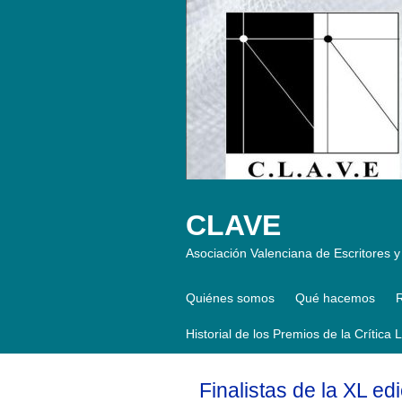
CLAVE
Asociación Valenciana de Escritores y 
Quiénes somos
Qué hacemos
R
Historial de los Premios de la Crítica 
Finalistas de la XL ed