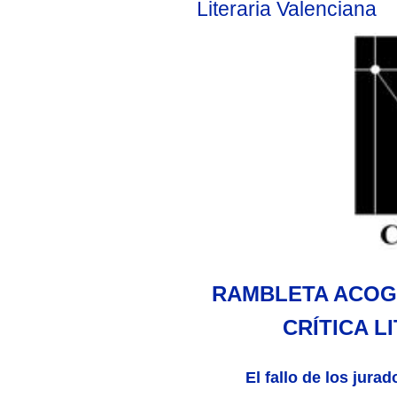
Literaria Valenciana
RAMBLETA ACOGE
CRÍTICA L
El fallo de los jurad