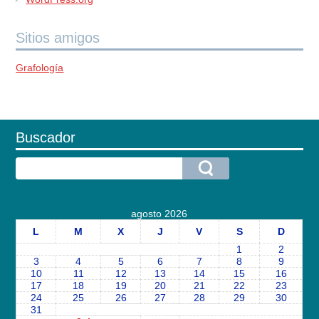
Sitios amigos
Grafología
Buscador
agosto 2026
L
M
X
J
V
S
D
1
2
3
4
5
6
7
8
9
10
11
12
13
14
15
16
17
18
19
20
21
22
23
24
25
26
27
28
29
30
31