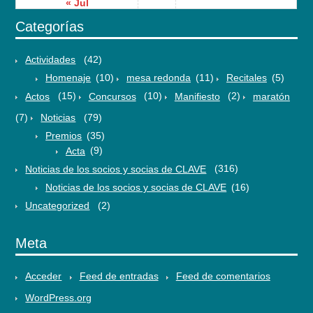
« Jul
Categorías
Actividades
(42)
Homenaje
(10)
mesa redonda
(11)
Recitales
(5)
Actos
(15)
Concursos
(10)
Manifiesto
(2)
maratón
(7)
Noticias
(79)
Premios
(35)
Acta
(9)
Noticias de los socios y socias de CLAVE
(316)
Noticias de los socios y socias de CLAVE
(16)
Uncategorized
(2)
Meta
Acceder
Feed de entradas
Feed de comentarios
WordPress.org