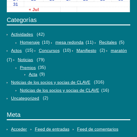
31
« Jul
Categorías
Actividades
(42)
Homenaje
(10)
mesa redonda
(11)
Recitales
(5)
Actos
(15)
Concursos
(10)
Manifiesto
(2)
maratón
(7)
Noticias
(79)
Premios
(35)
Acta
(9)
Noticias de los socios y socias de CLAVE
(316)
Noticias de los socios y socias de CLAVE
(16)
Uncategorized
(2)
Meta
Acceder
Feed de entradas
Feed de comentarios