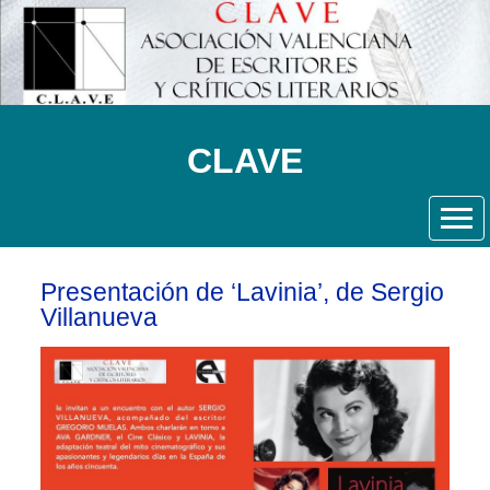
CLAVE
Presentación de ‘Lavinia’, de Sergio
Villanueva