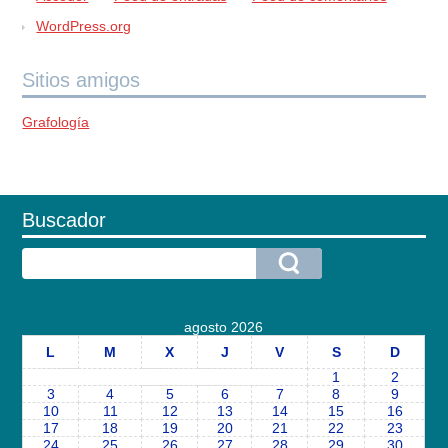
WordPress.org
Sitios amigos
Grafología
Buscador
agosto 2026
L
M
X
J
V
S
D
1
2
3
4
5
6
7
8
9
10
11
12
13
14
15
16
17
18
19
20
21
22
23
24
25
26
27
28
29
30