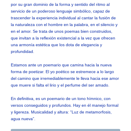
por su gran dominio de la forma y sentido del ritmo al
servicio de un poderoso lenguaje simbólico, capaz de
trascender la experiencia individual al cantar la fusión de
la naturaleza con el hombre en la palabra, en el silencio y
en el amor. Se trata de unos poemas bien construidos,
que invitan a la reflexión existencial a la vez que ofrecen
una armonía estética que los dota de elegancia y
profundidad.
Estamos ante un poemario que camina hacia la nueva
forma de poetizar. El yo poético se estremece a lo largo
del camino que irremediablemente le lleva hacia ese amor
que muere si falta el lirio y el perfume del ser amado.
En definitiva, es un poemario de un tono hímnico, con
versos conseguidos y profundos. Hay en él manejo formal
y ligereza. Musicalidad y altura: “Luz de metamorfosis,
agua nueva”.