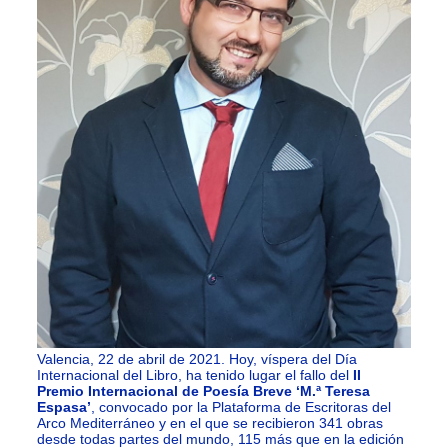
Valencia, 22 de abril de 2021. Hoy, víspera del Día
Internacional del Libro, ha tenido lugar el fallo del
II
Premio Internacional de Poesía Breve ‘M.ª Teresa
Espasa’
, convocado por la Plataforma de Escritoras del
Arco Mediterráneo y en el que se recibieron 341 obras
desde todas partes del mundo, 115 más que en la edición