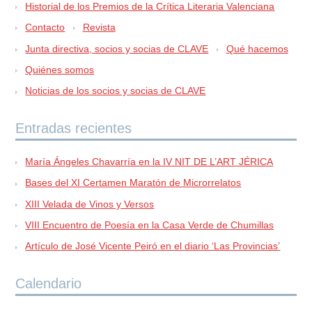
Historial de los Premios de la Crítica Literaria Valenciana
Contacto
Revista
Junta directiva, socios y socias de CLAVE
Qué hacemos
Quiénes somos
Noticias de los socios y socias de CLAVE
Entradas recientes
María Ángeles Chavarría en la IV NIT DE L’ART JÉRICA
Bases del XI Certamen Maratón de Microrrelatos
XIII Velada de Vinos y Versos
VIII Encuentro de Poesía en la Casa Verde de Chumillas
Artículo de José Vicente Peiró en el diario ‘Las Provincias’
Calendario