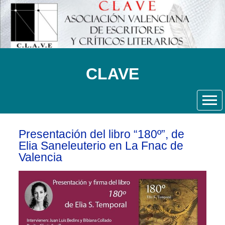
CLAVE
Presentación del libro “180º”, de
Elia Saneleuterio en La Fnac de
Valencia