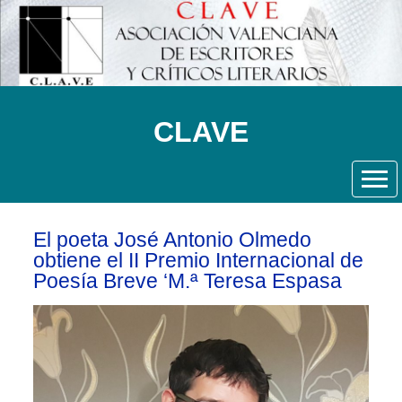
CLAVE
El poeta José Antonio Olmedo
obtiene el II Premio Internacional de
Poesía Breve ‘M.ª Teresa Espasa