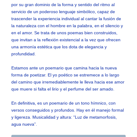
por su gran dominio de la forma y sentido del ritmo al
servicio de un poderoso lenguaje simbólico, capaz de
trascender la experiencia individual al cantar la fusión de
la naturaleza con el hombre en la palabra, en el silencio y
en el amor. Se trata de unos poemas bien construidos,
que invitan a la reflexión existencial a la vez que ofrecen
una armonía estética que los dota de elegancia y
profundidad.
Estamos ante un poemario que camina hacia la nueva
forma de poetizar. El yo poético se estremece a lo largo
del camino que irremediablemente le lleva hacia ese amor
que muere si falta el lirio y el perfume del ser amado.
En definitiva, es un poemario de un tono hímnico, con
versos conseguidos y profundos. Hay en él manejo formal
y ligereza. Musicalidad y altura: “Luz de metamorfosis,
agua nueva”.