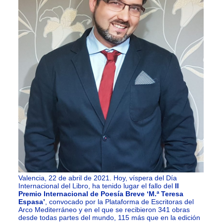
Valencia, 22 de abril de 2021. Hoy, víspera del Día
Internacional del Libro, ha tenido lugar el fallo del
II
Premio Internacional de Poesía Breve ‘M.ª Teresa
Espasa’
, convocado por la Plataforma de Escritoras del
Arco Mediterráneo y en el que se recibieron 341 obras
desde todas partes del mundo, 115 más que en la edición