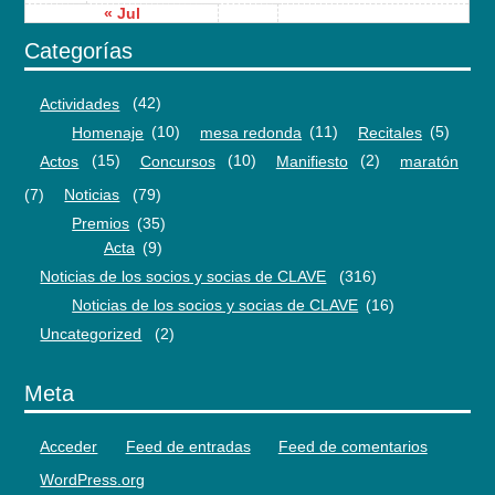
« Jul
Categorías
Actividades
(42)
Homenaje
(10)
mesa redonda
(11)
Recitales
(5)
Actos
(15)
Concursos
(10)
Manifiesto
(2)
maratón
(7)
Noticias
(79)
Premios
(35)
Acta
(9)
Noticias de los socios y socias de CLAVE
(316)
Noticias de los socios y socias de CLAVE
(16)
Uncategorized
(2)
Meta
Acceder
Feed de entradas
Feed de comentarios
WordPress.org