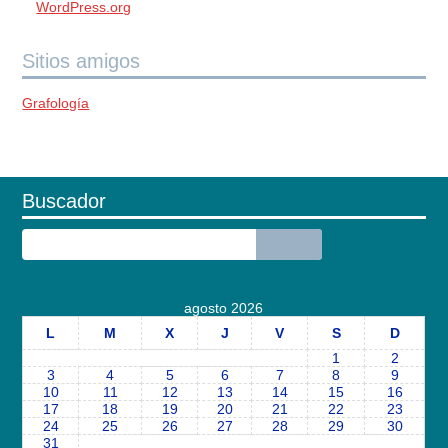
WordPress.org
Sitios amigos
Grafología
Buscador
agosto 2026
L
M
X
J
V
S
D
1
2
3
4
5
6
7
8
9
10
11
12
13
14
15
16
17
18
19
20
21
22
23
24
25
26
27
28
29
30
31