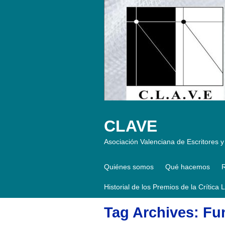
CLAVE
Asociación Valenciana de Escritores y 
Quiénes somos
Qué hacemos
R
Historial de los Premios de la Crítica 
Tag Archives: F