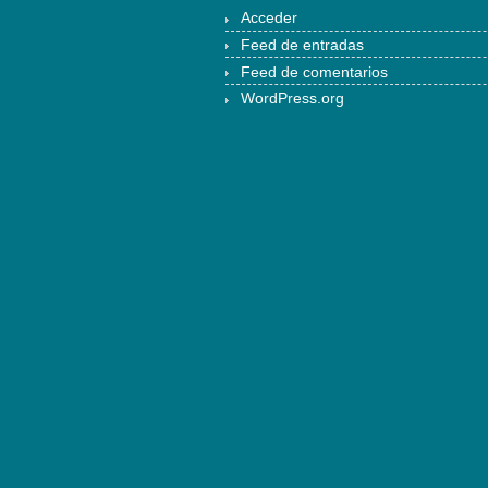
Acceder
Feed de entradas
Feed de comentarios
WordPress.org