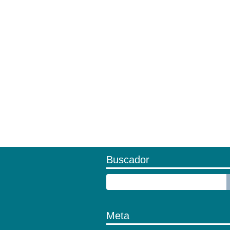
Buscador
Meta