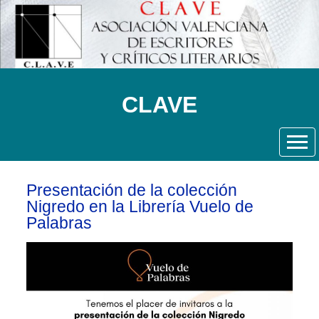
CLAVE
Presentación de la colección
Nigredo en la Librería Vuelo de
Palabras