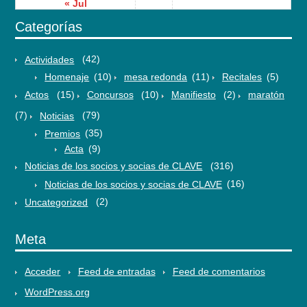
« Jul
Categorías
Actividades
(42)
Homenaje
(10)
mesa redonda
(11)
Recitales
(5)
Actos
(15)
Concursos
(10)
Manifiesto
(2)
maratón
(7)
Noticias
(79)
Premios
(35)
Acta
(9)
Noticias de los socios y socias de CLAVE
(316)
Noticias de los socios y socias de CLAVE
(16)
Uncategorized
(2)
Meta
Acceder
Feed de entradas
Feed de comentarios
WordPress.org