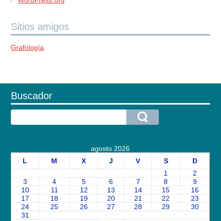
Sitios amigos
Grafología
Buscador
agosto 2026
L
M
X
J
V
S
D
1
2
3
4
5
6
7
8
9
10
11
12
13
14
15
16
17
18
19
20
21
22
23
24
25
26
27
28
29
30
31