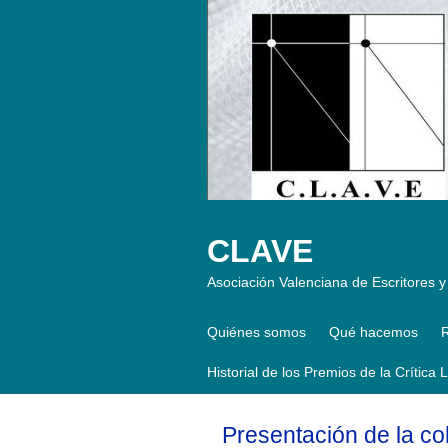
CLAVE
Asociación Valenciana de Escritores y 
Quiénes somos
Qué hacemos
R
Historial de los Premios de la Crítica 
Presentación de la co