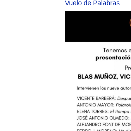
Vuelo de Palabras