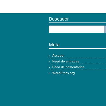
Buscador
Meta
Acceder
Feed de entradas
Feed de comentarios
WordPress.org