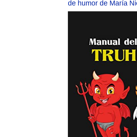
de humor de María Ni