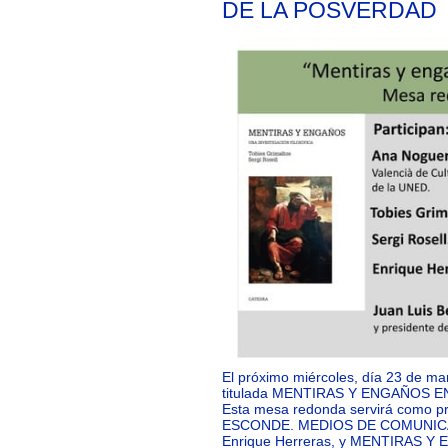
DE LA POSVERDAD
El próximo miércoles, día 23 de ma
titulada MENTIRAS Y ENGAÑOS E
Esta mesa redonda servirá como p
ESCONDE. MEDIOS DE COMUNICAC
Enrique Herreras, y MENTIRAS 