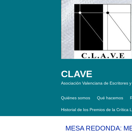
CLAVE
Asociación Valenciana de Escritores y 
Quiénes somos
Qué hacemos
R
Historial de los Premios de la Crítica 
MESA REDONDA: ME