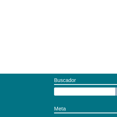
Buscador
Meta