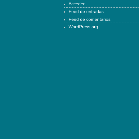
Acceder
Feed de entradas
Feed de comentarios
WordPress.org