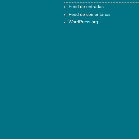
Feed de entradas
Feed de comentarios
WordPress.org