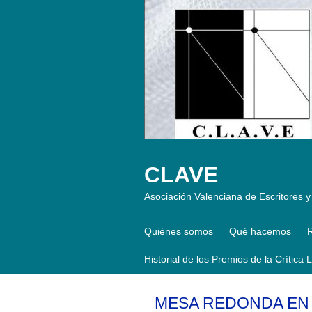
CLAVE
Asociación Valenciana de Escritores y 
Quiénes somos
Qué hacemos
R
Historial de los Premios de la Crítica 
MESA REDONDA EN L