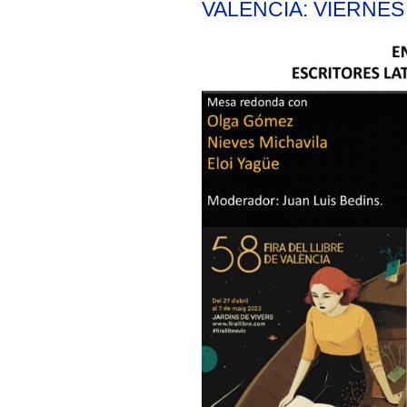
VALENCIA: VIERNES 