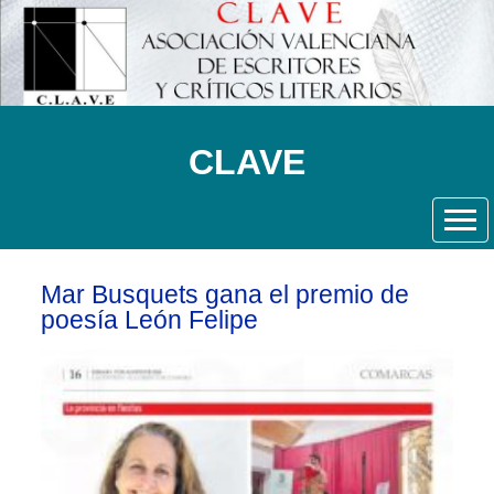
CLAVE
Mar Busquets gana el premio de
poesía León Felipe