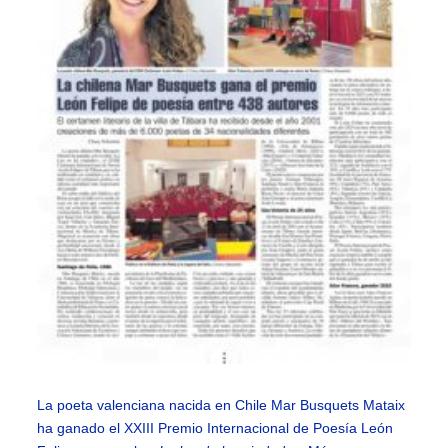
La poeta valenciana nacida en Chile Mar Busquets Mataix
ha ganado el XXIII Premio Internacional de Poesía León