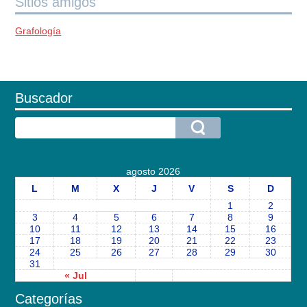
Sitios amigos
Grafología
Buscador
agosto 2026
L
M
X
J
V
S
D
1
2
3
4
5
6
7
8
9
10
11
12
13
14
15
16
17
18
19
20
21
22
23
24
25
26
27
28
29
30
31
« Jul
Categorías