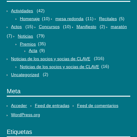
Actividades
(42)
Homenaje
(10)
mesa redonda
(11)
Recitales
(5)
Actos
(15)
Concursos
(10)
Manifiesto
(2)
maratón
(7)
Noticias
(79)
Premios
(35)
Acta
(9)
Noticias de los socios y socias de CLAVE
(316)
Noticias de los socios y socias de CLAVE
(16)
Uncategorized
(2)
Meta
Acceder
Feed de entradas
Feed de comentarios
WordPress.org
Etiquetas