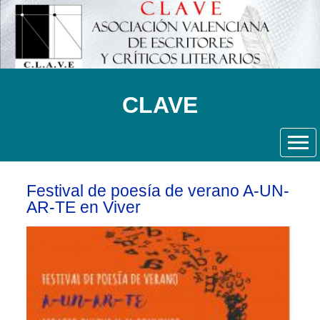
CLAVE
Festival de poesía de verano A-UN-
AR-TE en Viver