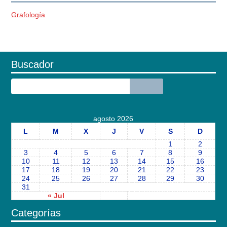
Grafología
Buscador
agosto 2026
L
M
X
J
V
S
D
1
2
3
4
5
6
7
8
9
10
11
12
13
14
15
16
17
18
19
20
21
22
23
24
25
26
27
28
29
30
31
« Jul
Categorías