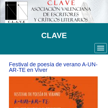
CLAVE
Festival de poesía de verano A-UN-
AR-TE en Viver