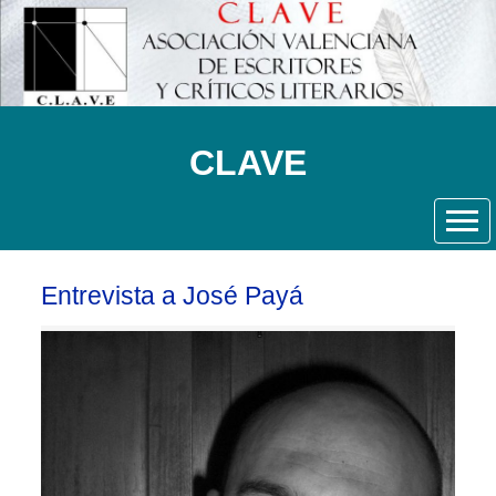
CLAVE
Entrevista a José Payá