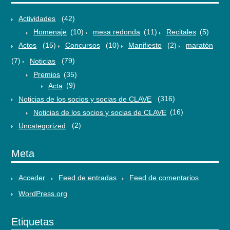
Actividades
(42)
Homenaje
(10)
mesa redonda
(11)
Recitales
(5)
Actos
(15)
Concursos
(10)
Manifiesto
(2)
maratón
(7)
Noticias
(79)
Premios
(35)
Acta
(9)
Noticias de los socios y socias de CLAVE
(316)
Noticias de los socios y socias de CLAVE
(16)
Uncategorized
(2)
Meta
Acceder
Feed de entradas
Feed de comentarios
WordPress.org
Etiquetas