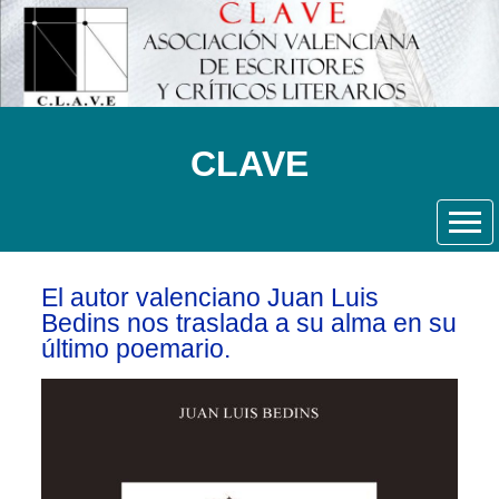
CLAVE
El autor valenciano Juan Luis
Bedins nos traslada a su alma en su
último poemario.