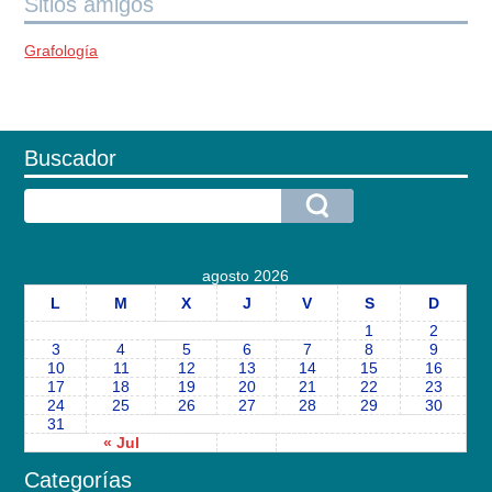
Sitios amigos
Grafología
Buscador
agosto 2026
L
M
X
J
V
S
D
1
2
3
4
5
6
7
8
9
10
11
12
13
14
15
16
17
18
19
20
21
22
23
24
25
26
27
28
29
30
31
« Jul
Categorías