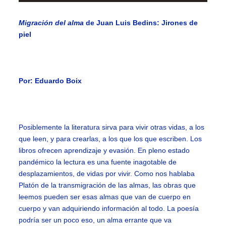
Migración del alma
de Juan Luis Bedins:
Jirones de
piel
Por: Eduardo Boix
Posiblemente la literatura sirva para vivir otras vidas, a los
que leen, y para crearlas, a los que los que escriben. Los
libros ofrecen aprendizaje y evasión. En pleno estado
pandémico la lectura es una fuente inagotable de
desplazamientos, de vidas por vivir. Como nos hablaba
Platón de la transmigración de las almas, las obras que
leemos pueden ser esas almas que van de cuerpo en
cuerpo y van adquiriendo información al todo. La poesía
podría ser un poco eso, un alma errante que va