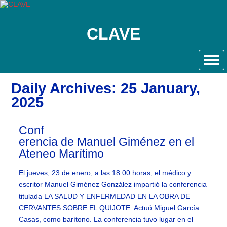
CLAVE
Daily Archives: 25 January,
2025
Conf
erencia de Manuel Giménez en el
Ateneo Marítimo
El jueves, 23 de enero, a las 18:00 horas, el médico y
escritor Manuel Giménez González impartió la conferencia
titulada LA SALUD Y ENFERMEDAD EN LA OBRA DE
CERVANTES SOBRE EL QUIJOTE. Actuó Miguel García
Casas, como barítono. La conferencia tuvo lugar en el