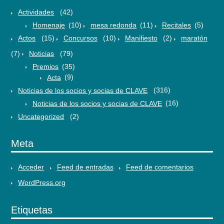
Actividades
(42)
Homenaje
(10)
mesa redonda
(11)
Recitales
(5)
Actos
(15)
Concursos
(10)
Manifiesto
(2)
maratón
(7)
Noticias
(79)
Premios
(35)
Acta
(9)
Noticias de los socios y socias de CLAVE
(316)
Noticias de los socios y socias de CLAVE
(16)
Uncategorized
(2)
Meta
Acceder
Feed de entradas
Feed de comentarios
WordPress.org
Etiquetas