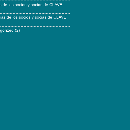
as de los socios y socias de CLAVE
cias de los socios y socias de CLAVE
gorized
(2)