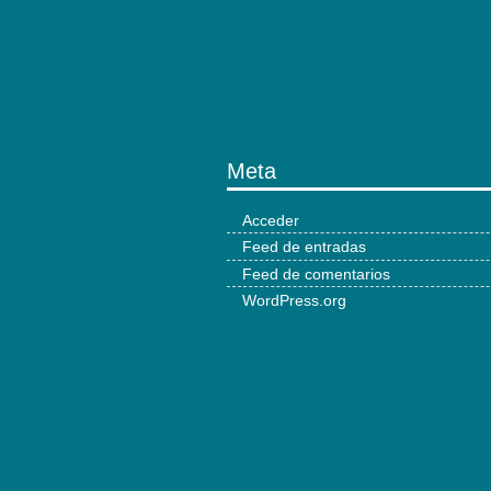
Meta
Acceder
Feed de entradas
Feed de comentarios
WordPress.org