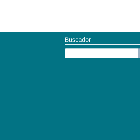
Buscador