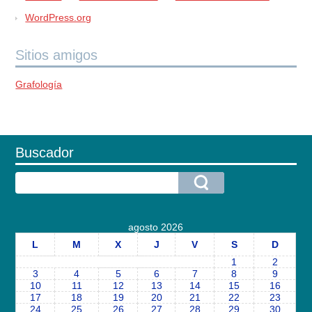
WordPress.org
Sitios amigos
Grafología
Buscador
agosto 2026
L
M
X
J
V
S
D
1
2
3
4
5
6
7
8
9
10
11
12
13
14
15
16
17
18
19
20
21
22
23
24
25
26
27
28
29
30