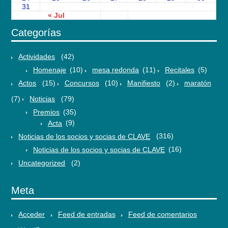
31
« Jul
Categorías
Actividades
(42)
Homenaje
(10)
mesa redonda
(11)
Recitales
(5)
Actos
(15)
Concursos
(10)
Manifiesto
(2)
maratón
(7)
Noticias
(79)
Premios
(35)
Acta
(9)
Noticias de los socios y socias de CLAVE
(316)
Noticias de los socios y socias de CLAVE
(16)
Uncategorized
(2)
Meta
Acceder
Feed de entradas
Feed de comentarios