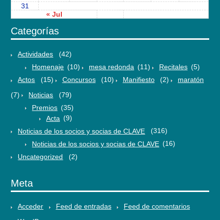
31
« Jul
Categorías
Actividades
(42)
Homenaje
(10)
mesa redonda
(11)
Recitales
(5)
Actos
(15)
Concursos
(10)
Manifiesto
(2)
maratón
(7)
Noticias
(79)
Premios
(35)
Acta
(9)
Noticias de los socios y socias de CLAVE
(316)
Noticias de los socios y socias de CLAVE
(16)
Uncategorized
(2)
Meta
Acceder
Feed de entradas
Feed de comentarios