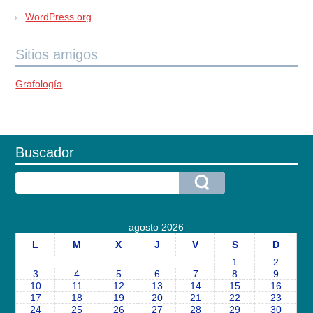
WordPress.org
Sitios amigos
Grafología
Buscador
agosto 2026
L
M
X
J
V
S
D
1
2
3
4
5
6
7
8
9
10
11
12
13
14
15
16
17
18
19
20
21
22
23
24
25
26
27
28
29
30