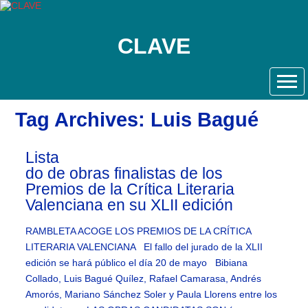
CLAVE
Tag Archives: Luis Bagué
Lista
do de obras finalistas de los
Premios de la Crítica Literaria
Valenciana en su XLII edición
RAMBLETA ACOGE LOS PREMIOS DE LA CRÍTICA
LITERARIA VALENCIANA El fallo del jurado de la XLII
edición se hará público el día 20 de mayo Bibiana
Collado, Luis Bagué Quílez, Rafael Camarasa, Andrés
Amorós, Mariano Sánchez Soler y Paula Llorens entre los