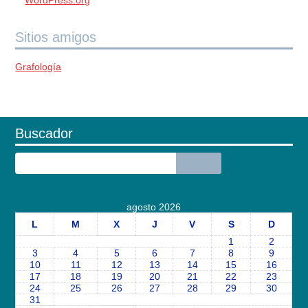
WordPress.org
Sitios amigos
Grafología
Buscador
agosto 2026
L
M
X
J
V
S
D
1
2
3
4
5
6
7
8
9
10
11
12
13
14
15
16
17
18
19
20
21
22
23
24
25
26
27
28
29
30
31