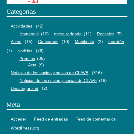
« Jul
Categorías
Actividades
(42)
Homenaje
(10)
mesa redonda
(11)
Recitales
(5)
Actos
(15)
Concursos
(10)
Manifiesto
(2)
maratón
(7)
Noticias
(79)
Premios
(35)
Acta
(9)
Noticias de los socios y socias de CLAVE
(316)
Noticias de los socios y socias de CLAVE
(16)
Uncategorized
(2)
Meta
Acceder
Feed de entradas
Feed de comentarios
WordPress.org