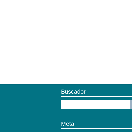
Buscador
Meta