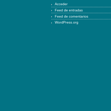
Acceder
Feed de entradas
Feed de comentarios
WordPress.org