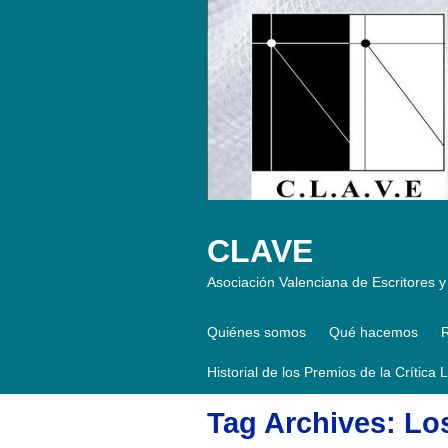
CLAVE
Asociación Valenciana de Escritores y 
Quiénes somos
Qué hacemos
R
Historial de los Premios de la Crítica 
Tag Archives: Los