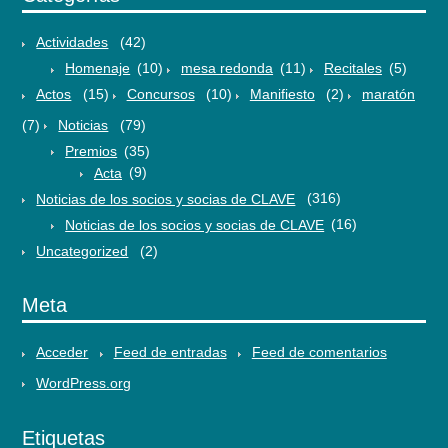
Actividades
(42)
Homenaje
(10)
mesa redonda
(11)
Recitales
(5)
Actos
(15)
Concursos
(10)
Manifiesto
(2)
maratón
(7)
Noticias
(79)
Premios
(35)
Acta
(9)
Noticias de los socios y socias de CLAVE
(316)
Noticias de los socios y socias de CLAVE
(16)
Uncategorized
(2)
Meta
Acceder
Feed de entradas
Feed de comentarios
WordPress.org
Etiquetas