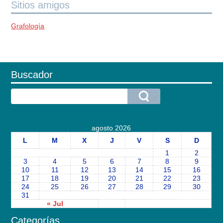
Sitios amigos
Grafología
Buscador
agosto 2026
L
M
X
J
V
S
D
1
2
3
4
5
6
7
8
9
10
11
12
13
14
15
16
17
18
19
20
21
22
23
24
25
26
27
28
29
30
31
« Jul
Categorías