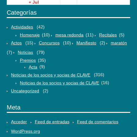
« Jul
Categorías
Actividades
(42)
Homenaje
(10)
mesa redonda
(11)
Recitales
(5)
Actos
(15)
Concursos
(10)
Manifiesto
(2)
maratón
(7)
Noticias
(79)
Premios
(35)
Acta
(9)
Noticias de los socios y socias de CLAVE
(316)
Noticias de los socios y socias de CLAVE
(16)
Uncategorized
(2)
Meta
Acceder
Feed de entradas
Feed de comentarios
WordPress.org