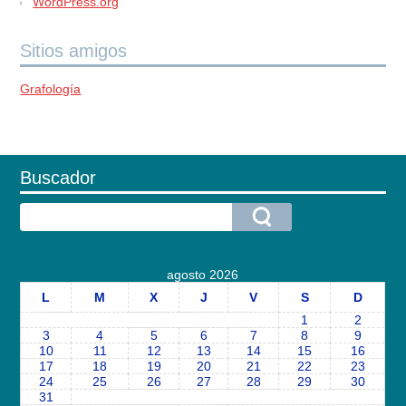
WordPress.org
Sitios amigos
Grafología
Buscador
agosto 2026
L
M
X
J
V
S
D
1
2
3
4
5
6
7
8
9
10
11
12
13
14
15
16
17
18
19
20
21
22
23
24
25
26
27
28
29
30
31