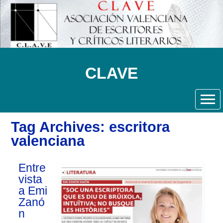
CLAVE
Tag Archives: escritora
valenciana
Entre
vista
a Emi
Zanó
n