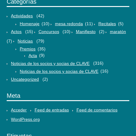
Categorías
Actividades
(42)
Homenaje
(10)
mesa redonda
(11)
Recitales
(5)
Actos
(15)
Concursos
(10)
Manifiesto
(2)
maratón
(7)
Noticias
(79)
Premios
(35)
Acta
(9)
Noticias de los socios y socias de CLAVE
(316)
Noticias de los socios y socias de CLAVE
(16)
Uncategorized
(2)
Meta
Acceder
Feed de entradas
Feed de comentarios
WordPress.org
Etiquetas