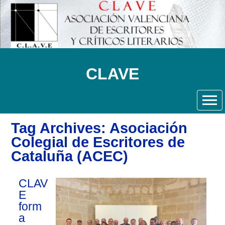
CLAVE
Tag Archives: Asociación
Colegial de Escritores de
Cataluña (ACEC)
CLAV
E
form
a