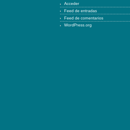
Acceder
Feed de entradas
Feed de comentarios
WordPress.org