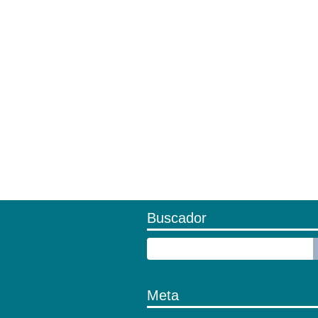
Buscador
Meta