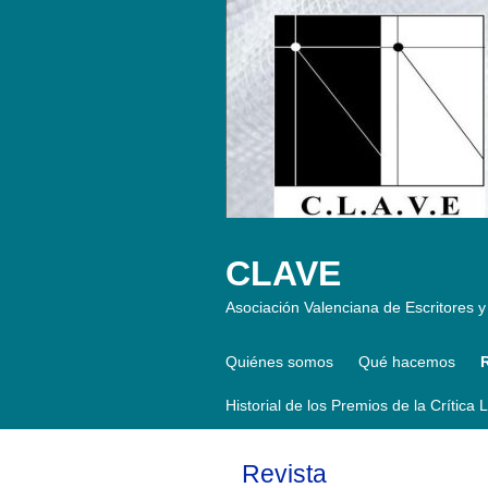
CLAVE
Asociación Valenciana de Escritores y 
Quiénes somos
Qué hacemos
Historial de los Premios de la Crítica 
Revista