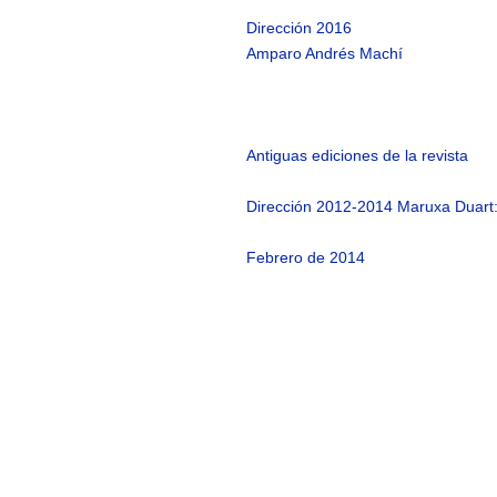
Dirección 2016
Amparo Andrés Machí
Antiguas ediciones de la revista
Dirección 2012-2014 Maruxa Duart
Febrero de 2014