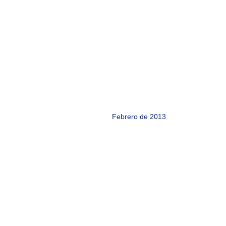
Febrero de 2013