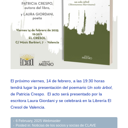
El próximo viernes, 14 de febrero, a las 19:30 horas
tendrá lugar la presentación del poemario
Un solo árbol
,
de Patricia Crespo. El acto será presentado por la
escritora Laura Giordani y se celebrará en la Librería El
Cresol de Valencia.
6 February, 2025
Webmaster
Posted in:
Noticias de los socios y socias de CLAVE