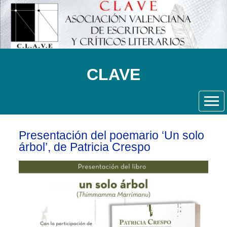
CLAVE
Presentación del poemario ‘Un solo
árbol’, de Patricia Crespo