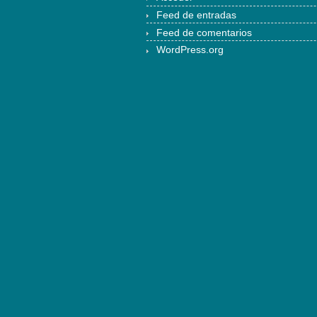
Feed de entradas
Feed de comentarios
WordPress.org