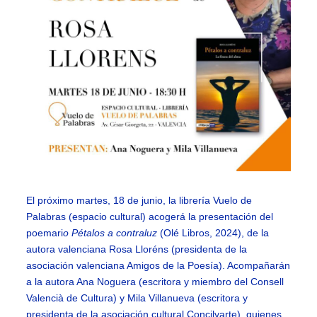
El próximo martes, 18 de junio, la librería Vuelo de
Palabras (espacio cultural) acogerá la presentación del
poemari
o Pétalos a contraluz
(Olé Libros, 2024), de la
autora valenciana Rosa Lloréns (presidenta de la
asociación valenciana Amigos de la Poesía). Acompañarán
a la autora Ana Noguera (escritora y miembro del Consell
Valencià de Cultura) y Mila Villanueva (escritora y
presidenta de la asociación cultural Concilyarte), quienes