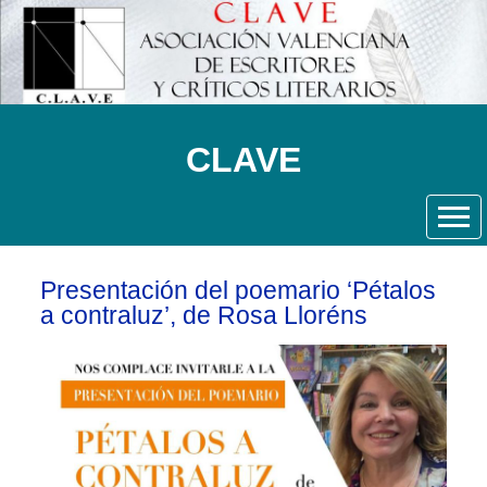
CLAVE
Presentación del poemario ‘Pétalos
a contraluz’, de Rosa Lloréns