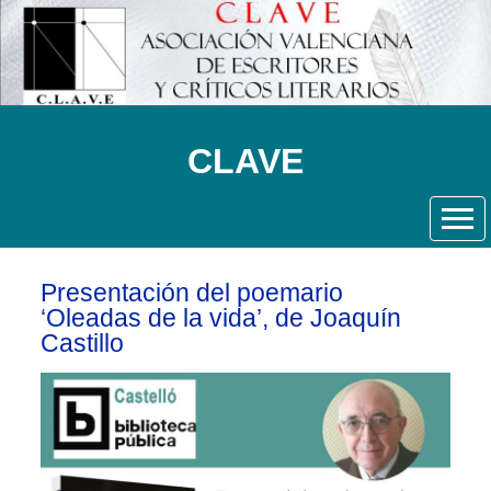
CLAVE
Presentación del poemario
‘Oleadas de la vida’, de Joaquín
Castillo