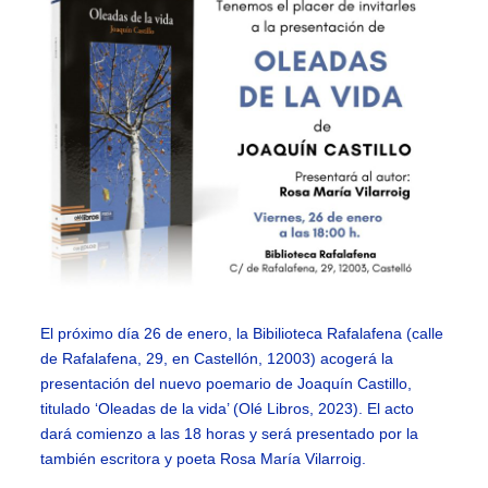
El próximo día 26 de enero, la Bibilioteca Rafalafena (calle
de Rafalafena, 29, en Castellón, 12003) acogerá la
presentación del nuevo poemario de Joaquín Castillo,
titulado ‘Oleadas de la vida’ (Olé Libros, 2023). El acto
dará comienzo a las 18 horas y será presentado por la
también escritora y poeta Rosa María Vilarroig.