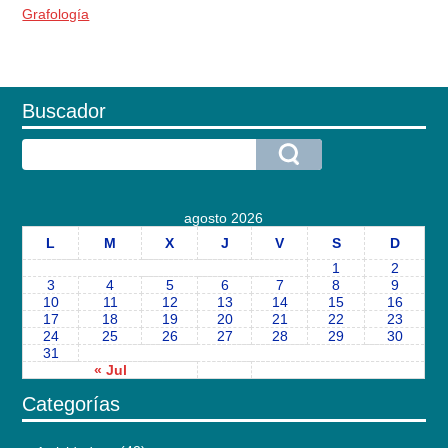
Grafología
Buscador
agosto 2026
L
M
X
J
V
S
D
1
2
3
4
5
6
7
8
9
10
11
12
13
14
15
16
17
18
19
20
21
22
23
24
25
26
27
28
29
30
31
« Jul
Categorías