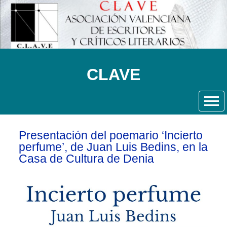
CLAVE
Presentación del poemario ‘Incierto
perfume’, de Juan Luis Bedins, en la
Casa de Cultura de Denia