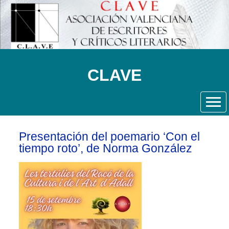
CLAVE
Presentación del poemario ‘Con el
tiempo roto’, de Norma González