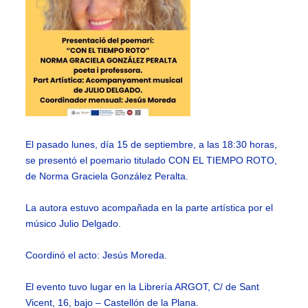
El pasado lunes, día 15 de septiembre, a las 18:30 horas,
se presentó el poemario titulado CON EL TIEMPO ROTO,
de Norma Graciela González Peralta.
La autora estuvo acompañada en la parte artística por el
músico Julio Delgado.
Coordinó el acto: Jesús Moreda.
El evento tuvo lugar en la Librería ARGOT, C/ de Sant
Vicent, 16, bajo – Castellón de la Plana.