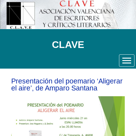
CLAVE
Presentación del poemario ‘Aligerar
el aire’, de Amparo Santana