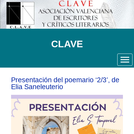
CLAVE
Presentación del poemario ‘2/3’, de
Elia Saneleuterio