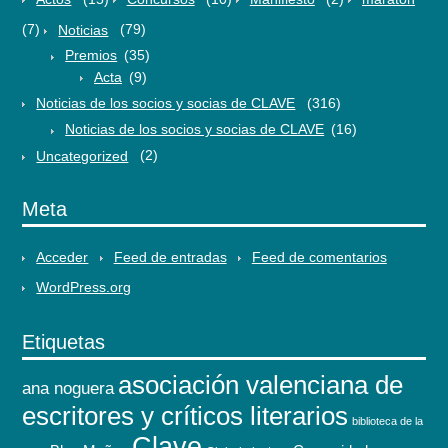
(7)
Noticias
(79)
Premios
(35)
Acta
(9)
Noticias de los socios y socias de CLAVE
(316)
Noticias de los socios y socias de CLAVE
(16)
Uncategorized
(2)
Meta
Acceder
Feed de entradas
Feed de comentarios
WordPress.org
Etiquetas
asociación valenciana de
ana noguera
escritores y críticos literarios
biblioteca de la
Clave