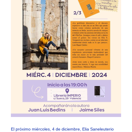
El próximo miércoles, 4 de diciembre, Elia Saneleuterio