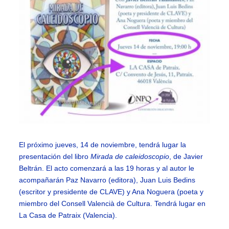
El próximo jueves, 14 de noviembre, tendrá lugar la
presentación del libro
Mirada de caleidoscopio
, de Javier
Beltrán. El acto comenzará a las 19 horas y al autor le
acompañarán Paz Navarro (editora), Juan Luis Bedins
(escritor y presidente de CLAVE) y Ana Noguera (poeta y
miembro del Consell Valencià de Cultura. Tendrá lugar en
La Casa de Patraix (Valencia).