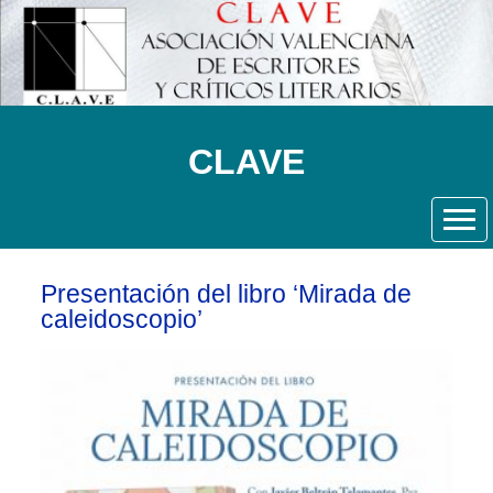
CLAVE
Presentación del libro ‘Mirada de
caleidoscopio’