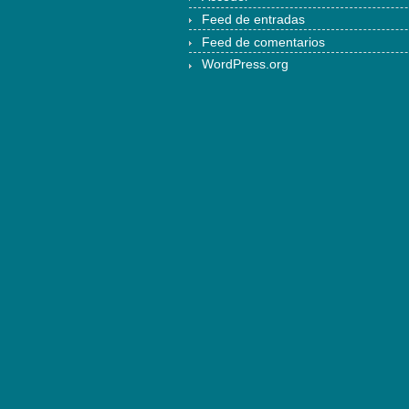
Feed de entradas
Feed de comentarios
WordPress.org