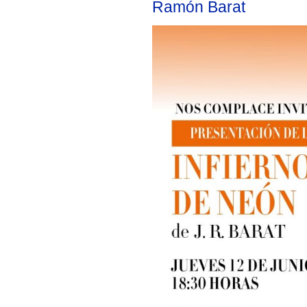
Ramón Barat