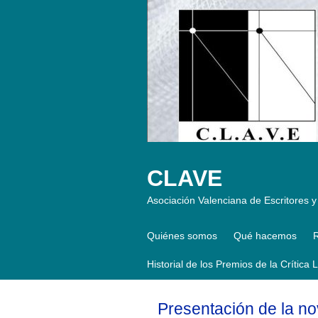
CLAVE
Asociación Valenciana de Escritores y 
Quiénes somos
Qué hacemos
R
Historial de los Premios de la Crítica 
Presentación de la no