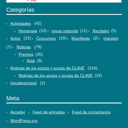
« Jul
Categorías
Actividades
(42)
Homenaje
(10)
mesa redonda
(11)
Recitales
(5)
Actos
(15)
Concursos
(10)
Manifiesto
(2)
maratón
(7)
Noticias
(79)
Premios
(35)
Acta
(9)
Noticias de los socios y socias de CLAVE
(316)
Noticias de los socios y socias de CLAVE
(16)
Uncategorized
(2)
Meta
Acceder
Feed de entradas
Feed de comentarios
WordPress.org