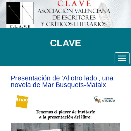
CLAVE
Presentación de ‘Al otro lado’, una
novela de Mar Busquets-Mataix