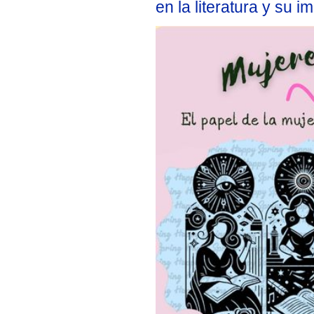
en la literatura y su i