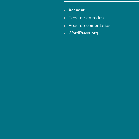
Acceder
Feed de entradas
Feed de comentarios
WordPress.org