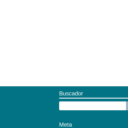
Buscador
Meta