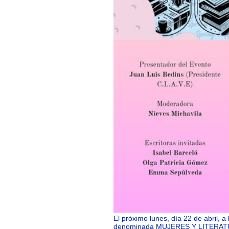
El próximo lunes, día 22 de abril, 
denominada MUJERES Y LITERAT