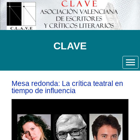
CLAVE
Mesa redonda: La crítica teatral en
tiempo de influencia