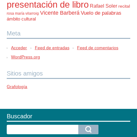
presentación de libro
Rafael Soler
recital
Vicente Barberá
Vuelo de palabras
rosa maría vilarroig
ámbito cultural
Meta
Acceder
Feed de entradas
Feed de comentarios
WordPress.org
Sitios amigos
Grafología
Buscador