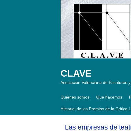
CLAVE
Asociación Valenciana de Escritores y 
Quiénes somos
Qué hacemos
R
Historial de los Premios de la Crítica 
Las empresas de teatr