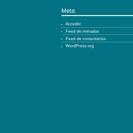
Meta
Acceder
Feed de entradas
Feed de comentarios
WordPress.org