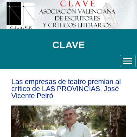
CLAVE
Las empresas de teatro premian al
crítico de LAS PROVINCIAS, José
Vicente Peiró