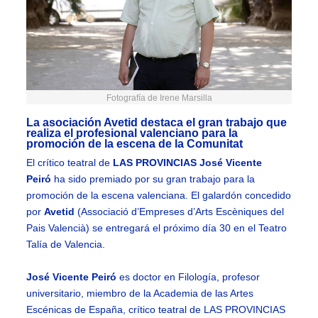
Fotografía de Irene Marsilla
La asociación Avetid destaca el gran trabajo que
realiza el profesional valenciano para la
promoción de la escena de la Comunitat
El crítico teatral de
LAS PROVINCIAS José Vicente
Peiró
ha sido premiado por su gran trabajo para la
promoción de la escena valenciana. El galardón concedido
por
Avetid
(Associació d’Empreses d’Arts Escèniques del
Pais Valencià) se entregará el próximo día 30 en el Teatro
Talía de Valencia.
José Vicente Peiró
es doctor en Filología, profesor
universitario, miembro de la Academia de las Artes
Escénicas de España, crítico teatral de LAS PROVINCIAS