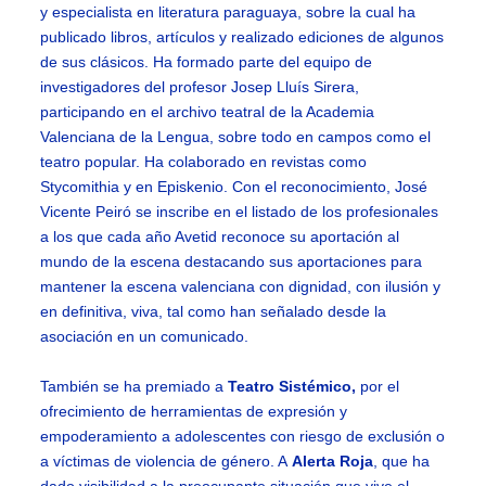
y especialista en literatura paraguaya, sobre la cual ha
publicado libros, artículos y realizado ediciones de algunos
de sus clásicos. Ha formado parte del equipo de
investigadores del profesor Josep Lluís Sirera,
participando en el archivo teatral de la Academia
Valenciana de la Lengua, sobre todo en campos como el
teatro popular. Ha colaborado en revistas como
Stycomithia y en Episkenio. Con el reconocimiento, José
Vicente Peiró se inscribe en el listado de los profesionales
a los que cada año Avetid reconoce su aportación al
mundo de la escena destacando sus aportaciones para
mantener la escena valenciana con dignidad, con ilusión y
en definitiva, viva, tal como han señalado desde la
asociación en un comunicado.
También se ha premiado a
Teatro Sistémico,
por el
ofrecimiento de herramientas de expresión y
empoderamiento a adolescentes con riesgo de exclusión o
a víctimas de violencia de género. A
Alerta Roja
, que ha