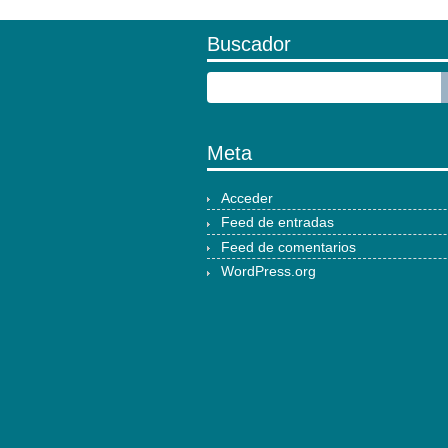
Buscador
Meta
Acceder
Feed de entradas
Feed de comentarios
WordPress.org