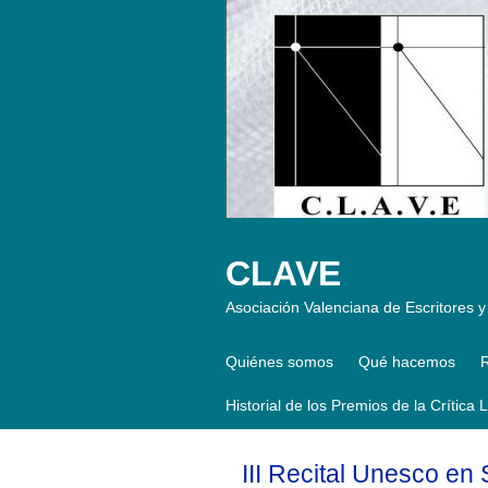
CLAVE
Asociación Valenciana de Escritores y 
Quiénes somos
Qué hacemos
R
Historial de los Premios de la Crítica 
III Recital Unesco en